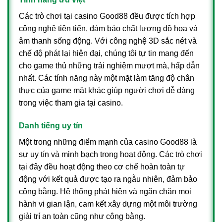
Các trò chơi tại casino Good88 đều được tích hợp
công nghệ tiên tiến, đảm bảo chất lượng đồ họa và
âm thanh sống động. Với công nghệ 3D sắc nét và
chế độ phát lại hiện đại, chúng tôi tự tin mang đến
cho game thủ những trải nghiệm mượt mà, hấp dẫn
nhất. Các tính năng này một mặt làm tăng độ chân
thực của game mặt khác giúp người chơi dễ dàng
trong việc tham gia tại casino.
Danh tiếng uy tín
Một trong những điểm mạnh của casino Good88 là
sự uy tín và minh bạch trong hoạt động. Các trò chơi
tại đây đều hoạt động theo cơ chế hoàn toàn tự
động với kết quả được tạo ra ngẫu nhiên, đảm bảo
công bằng. Hệ thống phát hiện và ngăn chặn mọi
hành vi gian lận, cam kết xây dựng một môi trường
giải trí an toàn cũng như công bằng.