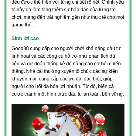
đều được thể hiện với từng chi tiết rõ nét. Chính yếu
tố này đã làm tăng thêm sự hấp dẫn của từng trò
chơi, mang đến trải nghiệm gần như thực tế cho mọi
game thủ .
Sinh lời cao
Good88 cung cấp cho người chơi khả năng đầu tư
linh hoạt và các công cụ hỗ trợ như phân tích dữ
liệu và dự đoán thống kê để nâng cao cơ hội chiến
thắng. Nhà cái thường xuyên tổ chức các sự kiện
khuyến mãi, cung cấp các ưu đãi đặc biệt, giúp
người chơi tối đa hóa lợi nhuận. Từ đó, biến cá
cược thành một hình thức đầu tư an toàn, bền vững.