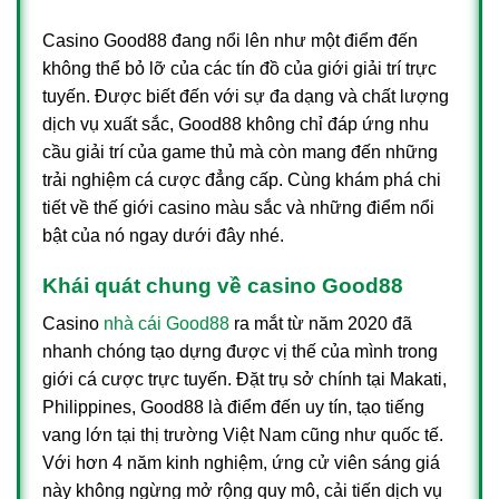
Casino Good88 đang nổi lên như một điểm đến
không thể bỏ lỡ của các tín đồ của giới giải trí trực
tuyến. Được biết đến với sự đa dạng và chất lượng
dịch vụ xuất sắc, Good88 không chỉ đáp ứng nhu
cầu giải trí của game thủ mà còn mang đến những
trải nghiệm cá cược đẳng cấp. Cùng khám phá chi
tiết về thế giới casino màu sắc và những điểm nổi
bật của nó ngay dưới đây nhé.
Khái quát chung về casino Good88
Casino
nhà cái Good88
ra mắt từ năm 2020 đã
nhanh chóng tạo dựng được vị thế của mình trong
giới cá cược trực tuyến. Đặt trụ sở chính tại Makati,
Philippines, Good88 là điểm đến uy tín, tạo tiếng
vang lớn tại thị trường Việt Nam cũng như quốc tế.
Với hơn 4 năm kinh nghiệm, ứng cử viên sáng giá
này không ngừng mở rộng quy mô, cải tiến dịch vụ