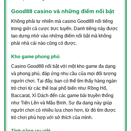
Good88 casino và những điểm nổi bật
Không phải tự nhiên mà casino Good88 nổi tiếng
trong giới cá cược trực tuyến. Danh tiếng này được
tạo dựng nhờ vào những điểm nổi bật mà không
phải nhà cái nào cũng có được.
Kho game phong phú
Casino Good88 nổi bật với một kho game đa dạng
và phong phú, đáp ứng nhu cầu của mọi đối tượng
người chơi. Tại đây, bạn có thể tìm thấy hàng ngàn
trò chơi từ các thể loại phổ biến như Rồng Hổ,
Baccarat, Xì Dách đến các game bài truyền thống
như Tiến Lên và Mậu Binh. Sự đa dạng này giúp
người chơi có nhiều lựa chọn hơn, từ đó tìm được
trò chơi phù hợp với sở thích của mình.
Tính năng ưu việt