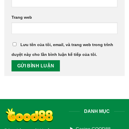
Trang web
Lưu tên của tôi, email, và trang web trong trình
duyệt này cho lần bình luận kế tiếp của tôi.
DANH MỤC