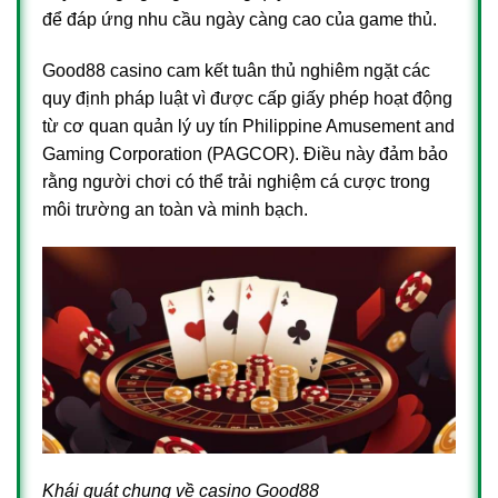
để đáp ứng nhu cầu ngày càng cao của game thủ.
Good88 casino cam kết tuân thủ nghiêm ngặt các
quy định pháp luật vì được cấp giấy phép hoạt động
từ cơ quan quản lý uy tín Philippine Amusement and
Gaming Corporation (PAGCOR). Điều này đảm bảo
rằng người chơi có thể trải nghiệm cá cược trong
môi trường an toàn và minh bạch.
Khái quát chung về casino Good88