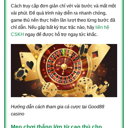
Cách truy cập đơn giản chỉ với vài bước và mất một
vài phút. Để quá trình này diễn ra nhanh chóng,
game thủ nên thực hiện lần lượt theo từng bước đã
chỉ dẫn. Nếu gặp bất kỳ trục trặc nào, hãy
liên hệ
CSKH
ngay để được hỗ trợ ngay tức khắc.
Hướng dẫn cách tham gia cá cược tại Good88
casino
Mẹo chơi thắng lớn từ cao thủ cho