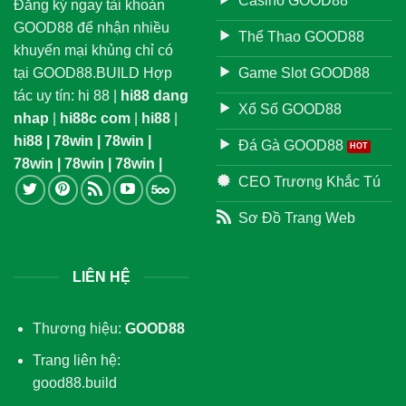
Casino GOOD88
Đăng ký ngay tài khoản
GOOD88 để nhận nhiều
Thể Thao GOOD88
khuyến mại khủng chỉ có
Game Slot GOOD88
tại GOOD88.BUILD Hợp
tác uy tín:
hi 88
|
hi88 dang
Xổ Số GOOD88
nhap
|
hi88c com
|
hi88
|
hi88
|
78win
|
78win
|
Đá Gà GOOD88
78win
|
78win
|
78win
|
CEO Trương Khắc Tú
Sơ Đồ Trang Web
LIÊN HỆ
Thương hiệu:
GOOD88
Trang liên hệ:
good88.build