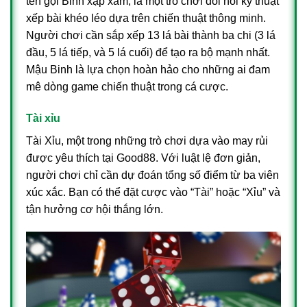
tên gọi Binh xập xám, là một trò chơi đòi hỏi kỹ thuật
xếp bài khéo léo dựa trên chiến thuật thông minh.
Người chơi cần sắp xếp 13 lá bài thành ba chi (3 lá
đầu, 5 lá tiếp, và 5 lá cuối) để tạo ra bộ mạnh nhất.
Mậu Binh là lựa chọn hoàn hảo cho những ai đam
mê dòng game chiến thuật trong cá cược.
Tài xỉu
Tài Xỉu, một trong những trò chơi dựa vào may rủi
được yêu thích tại Good88. Với luật lệ đơn giản,
người chơi chỉ cần dự đoán tổng số điểm từ ba viên
xúc xắc. Bạn có thể đặt cược vào “Tài” hoặc “Xỉu” và
tận hưởng cơ hội thắng lớn.