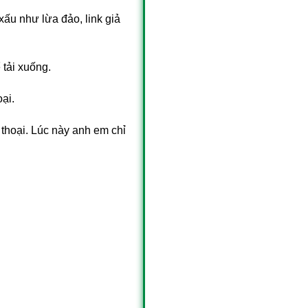
xấu như lừa đảo, link giả
tải xuống.
ại.
thoại. Lúc này anh em chỉ