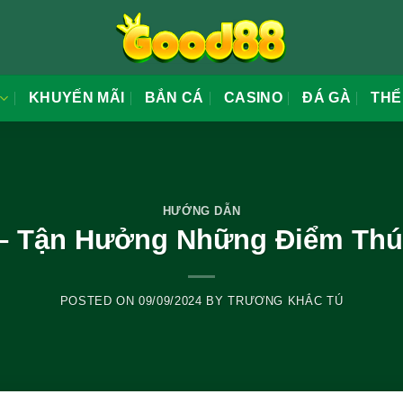
KHUYẾN MÃI
BẮN CÁ
CASINO
ĐÁ GÀ
THỂ
HƯỚNG DẪN
– Tận Hưởng Những Điểm Thú
POSTED ON
09/09/2024
BY
TRƯƠNG KHẮC TÚ