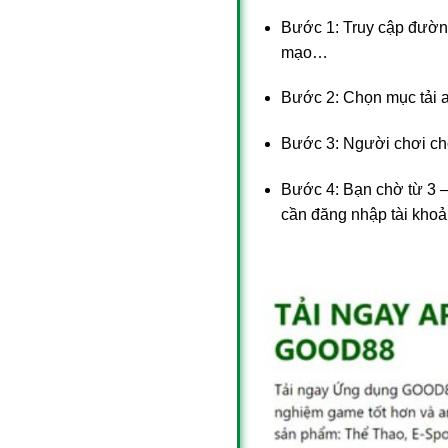
Bước 1: Truy cập đường 
mạo…
Bước 2: Chọn mục tải 
Bước 3: Người chơi chọn
Bước 4: Bạn chờ từ 3 –
cần đăng nhập tài khoản