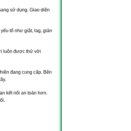
sang sử dụng. Giao diện
ếu tố như giật, lag, gián
i luôn được thử với
 hiện đang cung cấp. Bên
ây.
n kết nối an toàn hơn.
ối.