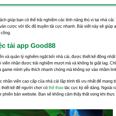
ch giúp bạn có thể trải nghiệm các tính năng thú vị tại nhà cái.
n cược với tốc độ truyền tải cực nhanh. Bài viết này sẽ giúp
h công.
iệc tải app Good88
ển và quản lý nghiêm ngặt bởi nhà cái, được thiết kế đồng nhất
 viên nhận được trải nghiệm mượt mà và không bị giật lag. Chỉ
ựa game mình yêu thích nhanh chóng mà không sợ vào nhầm link
hân viên cao cấp của nhà cái lập trình tối ưu nhất để mang tới
 thiết kế để người chơi có
thể thao
tác cực kỳ dễ dàng. Ngoài r
 phiên bản website. Bạn sẽ không cảm thấy thất vọng khi thực