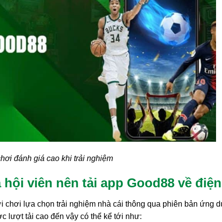
ơi đánh giá cao khi trải nghiệm
hội viên nên tải app Good88 về điện
i chơi lựa chọn trải nghiệm nhà cái thông qua phiên bản ứng 
lượt tải cao đến vậy có thể kể tới như: