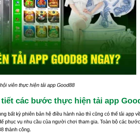
ội viên thực hiện tải app Good88
tiết các bước thực hiện tải app Goo
ng bất kỳ phiên bản hệ điều hành nào thì cũng có thể tải app 
ể phục vụ nhu cầu của người chơi tham gia. Toàn bộ các bước
88 thành công.