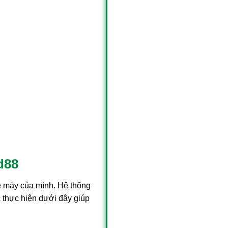
d88
về máy của mình. Hệ thống
 thực hiện dưới đây giúp