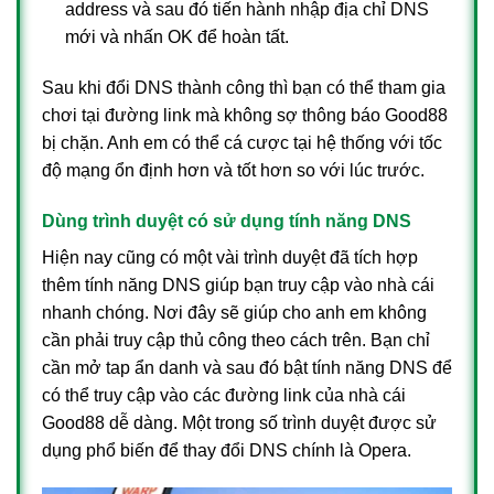
address và sau đó tiến hành nhập địa chỉ DNS
mới và nhấn OK để hoàn tất.
Sau khi đổi DNS thành công thì bạn có thể tham gia
chơi tại đường link mà không sợ thông báo Good88
bị chặn. Anh em có thể cá cược tại hệ thống với tốc
độ mạng ổn định hơn và tốt hơn so với lúc trước.
Dùng trình duyệt có sử dụng tính năng DNS
Hiện nay cũng có một vài trình duyệt đã tích hợp
thêm tính năng DNS giúp bạn truy cập vào nhà cái
nhanh chóng. Nơi đây sẽ giúp cho anh em không
cần phải truy cập thủ công theo cách trên. Bạn chỉ
cần mở tap ẩn danh và sau đó bật tính năng DNS để
có thể truy cập vào các đường link của nhà cái
Good88 dễ dàng. Một trong số trình duyệt được sử
dụng phổ biến để thay đổi DNS chính là Opera.