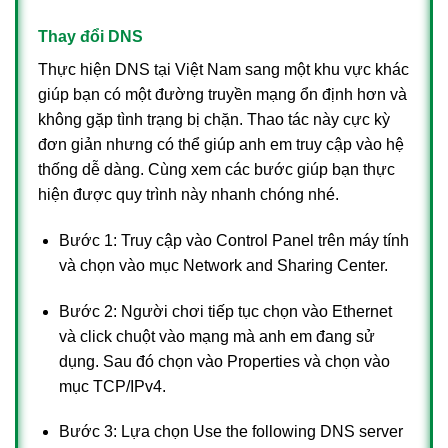
Thay đổi DNS
Thực hiện DNS tại Việt Nam sang một khu vực khác
giúp bạn có một đường truyền mạng ổn định hơn và
không gặp tình trạng bị chặn. Thao tác này cực kỳ
đơn giản nhưng có thể giúp anh em truy cập vào hệ
thống dễ dàng. Cùng xem các bước giúp bạn thực
hiện được quy trình này nhanh chóng nhé.
Bước 1: Truy cập vào Control Panel trên máy tính
và chọn vào mục Network and Sharing Center.
Bước 2: Người chơi tiếp tục chọn vào Ethernet
và click chuột vào mạng mà anh em đang sử
dụng. Sau đó chọn vào Properties và chọn vào
mục TCP/IPv4.
Bước 3: Lựa chọn Use the following DNS server