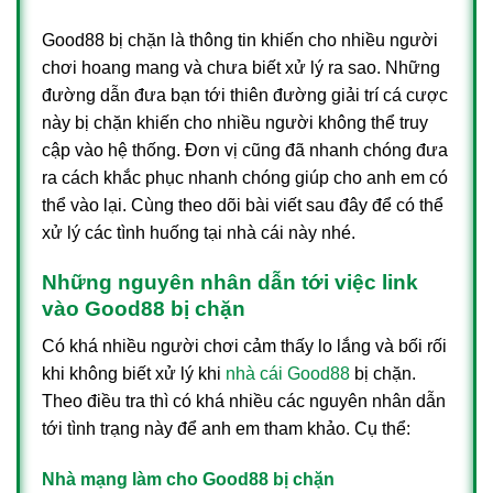
Good88 bị chặn là thông tin khiến cho nhiều người
chơi hoang mang và chưa biết xử lý ra sao. Những
đường dẫn đưa bạn tới thiên đường giải trí cá cược
này bị chặn khiến cho nhiều người không thể truy
cập vào hệ thống. Đơn vị cũng đã nhanh chóng đưa
ra cách khắc phục nhanh chóng giúp cho anh em có
thể vào lại. Cùng theo dõi bài viết sau đây để có thể
xử lý các tình huống tại nhà cái này nhé.
Những nguyên nhân dẫn tới việc link
vào Good88 bị chặn
Có khá nhiều người chơi cảm thấy lo lắng và bối rối
khi không biết xử lý khi
nhà cái Good88
bị chặn.
Theo điều tra thì có khá nhiều các nguyên nhân dẫn
tới tình trạng này để anh em tham khảo. Cụ thể:
Nhà mạng làm cho Good88 bị chặn