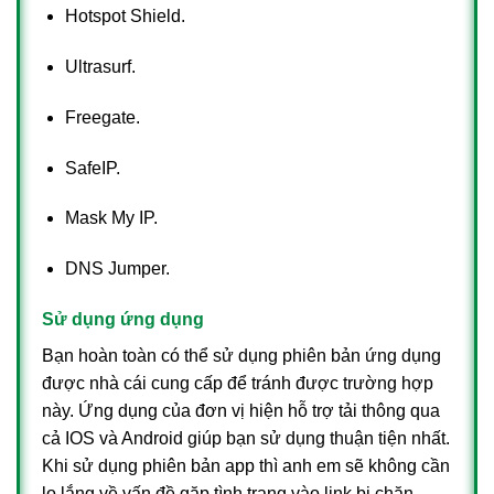
Hotspot Shield.
Ultrasurf.
Freegate.
SafeIP.
Mask My IP.
DNS Jumper.
Sử dụng ứng dụng
Bạn hoàn toàn có thể sử dụng phiên bản ứng dụng
được nhà cái cung cấp để tránh được trường hợp
này. Ứng dụng của đơn vị hiện hỗ trợ tải thông qua
cả IOS và Android giúp bạn sử dụng thuận tiện nhất.
Khi sử dụng phiên bản app thì anh em sẽ không cần
lo lắng về vấn đề gặp tình trạng vào link bị chặn