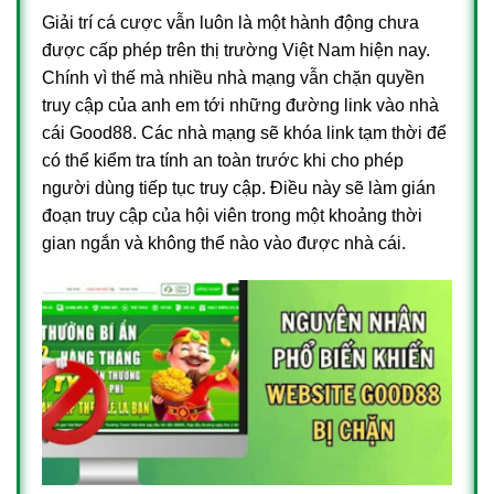
Giải trí cá cược vẫn luôn là một hành động chưa
được cấp phép trên thị trường Việt Nam hiện nay.
Chính vì thế mà nhiều nhà mạng vẫn chặn quyền
truy cập của anh em tới những đường link vào nhà
cái Good88. Các nhà mạng sẽ khóa link tạm thời để
có thể kiểm tra tính an toàn trước khi cho phép
người dùng tiếp tục truy cập. Điều này sẽ làm gián
đoạn truy cập của hội viên trong một khoảng thời
gian ngắn và không thể nào vào được nhà cái.