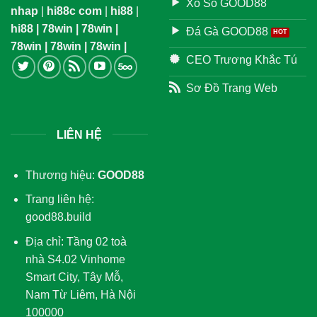
Xổ Số GOOD88
nhap
|
hi88c com
|
hi88
|
hi88
|
78win
|
78win
|
Đá Gà GOOD88
78win
|
78win
|
78win
|
CEO Trương Khắc Tú
Sơ Đồ Trang Web
LIÊN HỆ
Thương hiệu:
GOOD88
Trang liên hệ:
good88.build
Địa chỉ: Tầng 02 toà
nhà S4.02 Vinhome
Smart City, Tây Mỗ,
Nam Từ Liêm, Hà Nội
100000