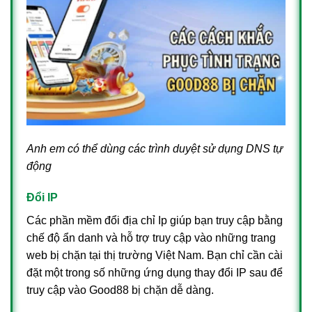
Anh em có thể dùng các trình duyệt sử dụng DNS tự
động
Đổi IP
Các phần mềm đổi địa chỉ Ip giúp bạn truy cập bằng
chế độ ẩn danh và hỗ trợ truy cập vào những trang
web bị chặn tại thị trường Việt Nam. Bạn chỉ cần cài
đặt một trong số những ứng dụng thay đổi IP sau để
truy cập vào Good88 bị chặn dễ dàng.