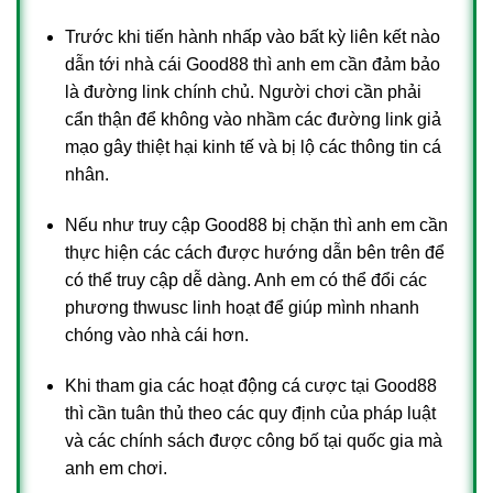
Trước khi tiến hành nhấp vào bất kỳ liên kết nào
dẫn tới nhà cái Good88 thì anh em cần đảm bảo
là đường link chính chủ. Người chơi cần phải
cẩn thận để không vào nhầm các đường link giả
mạo gây thiệt hại kinh tế và bị lộ các thông tin cá
nhân.
Nếu như truy cập Good88 bị chặn thì anh em cần
thực hiện các cách được hướng dẫn bên trên để
có thể truy cập dễ dàng. Anh em có thể đổi các
phương thwusc linh hoạt để giúp mình nhanh
chóng vào nhà cái hơn.
Khi tham gia các hoạt động cá cược tại Good88
thì cần tuân thủ theo các quy định của pháp luật
và các chính sách được công bố tại quốc gia mà
anh em chơi.