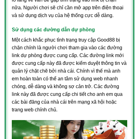
nữa. Người chơi sẽ chỉ cần mở app trên điện thoại
và sử dụng dịch vụ của hệ thống cực dễ dàng.
Sử dụng các đường dẫn dự phòng
Một cách khắc phục tình trạng truy cập Good88 bị
chặn chính là người chơi tham gia vào các đường
link dự phòng được cung cấp. Các đường link mới
được cung cấp này đã được kiểm duyệt thông tin và
quản lý chặt chẽ bởi nhà cái. Chính vì thế mà anh
em hoàn toàn có thể an tâm sử dụng web nhanh
chóng, dễ dàng và không sợ cản trở. Các đường
link này đã được cung cấp chi tiết cho anh em qua
các bài đăng của nhà cái trên mạng xã hội hoặc
trang web chính chủ.