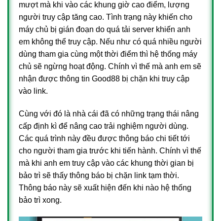
mượt mà khi vào các khung giờ cao điểm, lượng
người truy cập tăng cao. Tình trạng này khiến cho
máy chủ bị gián đoạn do quá tải server khiến anh
em không thể truy cập. Nếu như có quá nhiều người
dùng tham gia cùng một thời điểm thì hệ thống máy
chủ sẽ ngừng hoạt động. Chính vì thế mà anh em sẽ
nhận được thông tin Good88 bị chặn khi truy cập
vào link.
Cùng với đó là nhà cái đã có những trạng thái nâng
cấp định kì để nâng cao trải nghiệm người dùng.
Các quá trình này đều được thông báo chi tiết tới
cho người tham gia trước khi tiến hành. Chính vì thế
mà khi anh em truy cập vào các khung thời gian bị
bảo trì sẽ thấy thông báo bị chặn link tạm thời.
Thông báo này sẽ xuất hiện đến khi nào hệ thống
bảo trì xong.