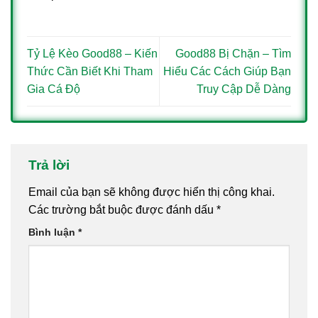
Tỷ Lệ Kèo Good88 – Kiến
Good88 Bị Chặn – Tìm
Thức Cần Biết Khi Tham
Hiểu Các Cách Giúp Bạn
Gia Cá Độ
Truy Cập Dễ Dàng
Trả lời
Email của bạn sẽ không được hiển thị công khai.
Các trường bắt buộc được đánh dấu
*
Bình luận
*