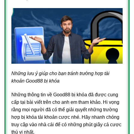
Những lưu ý giúp cho bạn tránh trường hợp tài
khoản Good88 bị khóa
Những thông tin về Good88 bị khóa đã được cung
cấp tại bài viết trên cho anh em tham khảo. Hi vọng
rằng mọi người đã có thể giải quyết những trường
hợp bị khóa tài khoản cược nhé. Hãy nhanh chóng
truy cập vào nhà cái để có những phút giây cá cược
thú vị nhất.